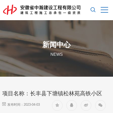
新闻中心
NEWS
项目名称：长丰县下塘镇松林苑高铁小区
发布时间：2023-04-03